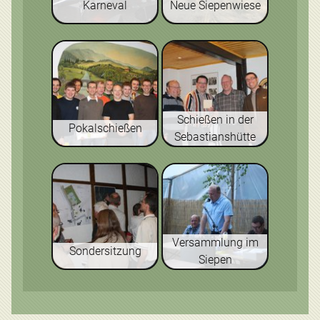
Karneval
Neue Siepenwiese
Schießen in der
Pokalschießen
Sebastianshütte
Versammlung im
Sondersitzung
Siepen