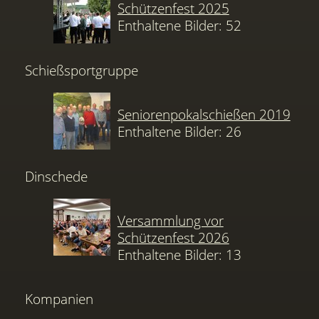
Schützenfest 2025
Enthaltene Bilder: 52
Schießsportgruppe
Seniorenpokalschießen 2019
Enthaltene Bilder: 26
Dinschede
Versammlung vor
Schützenfest 2026
Enthaltene Bilder: 13
Kompanien