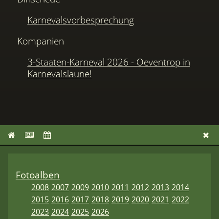
Karnevalsvorbesprechung
Kompanien
3-Staaten-Karneval 2026 - Oeventrop in
Karnevalslaune!
Fotoalben
2008
2007
2009
2010
2011
2012
2013
2014
2015
2016
2017
2018
2019
2020
2021
2022
2023
2024
2025
2026