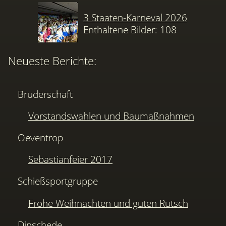
3 Staaten-Karneval 2026
Enthaltene Bilder: 108
Neueste Berichte:
Bruderschaft
Vorstandswahlen und Baumaßnahmen
Oeventrop
Sebastianfeier 2017
Schießsportgruppe
Frohe Weihnachten und guten Rutsch
Dinschede