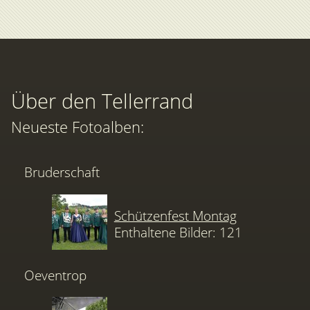
Über den Tellerrand
Neueste Fotoalben:
Bruderschaft
Schützenfest Montag
Enthaltene Bilder: 121
Oeventrop