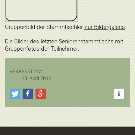
Gruppenbild der Stammtischler
Zur Bildergalerie
Die Bilder des letzten Seniorenstammtischs mit
Gruppenfotos der Teilnehmer.
VERFASST AM:
18. April 2012