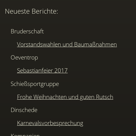
Neueste Berichte:
Bruderschaft
Vorstandswahlen und Baumaßnahmen
Oeventrop
Sebastianfeier 2017
Schießsportgruppe
Frohe Weihnachten und guten Rutsch
Dinschede
Karnevalsvorbesprechung
Kompanien