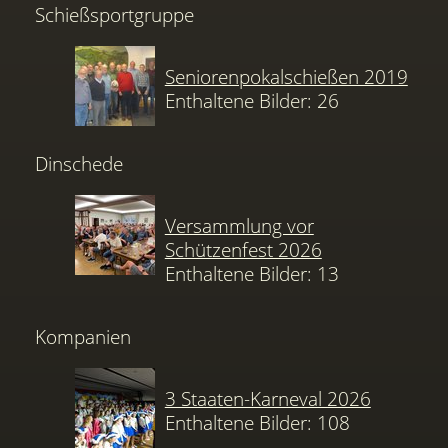
Schießsportgruppe
Seniorenpokalschießen 2019
Enthaltene Bilder: 26
Dinschede
Versammlung vor
Schützenfest 2026
Enthaltene Bilder: 13
Kompanien
3 Staaten-Karneval 2026
Enthaltene Bilder: 108