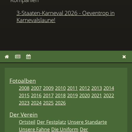
3-Staaten-Karneval 2026 - Oeventrop in
Karnevalslaune!
Fotoalben
2008
2007
2009
2010
2011
2012
2013
2014
2015
2016
2017
2018
2019
2020
2021
2022
2023
2024
2025
2026
Der Verein
Ortsteil
Der Festplatz
Unsere Standarte
Unsere Fahne
Die Uniform
Der