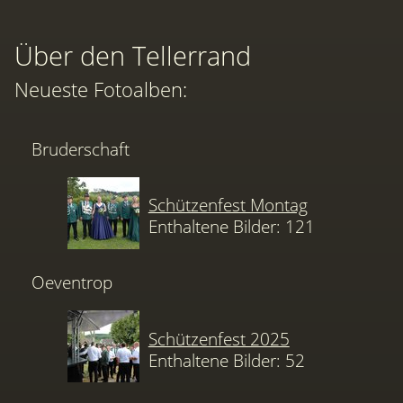
Über den Tellerrand
Neueste Fotoalben:
Bruderschaft
Schützenfest Montag
Enthaltene Bilder: 121
Oeventrop
Schützenfest 2025
Enthaltene Bilder: 52