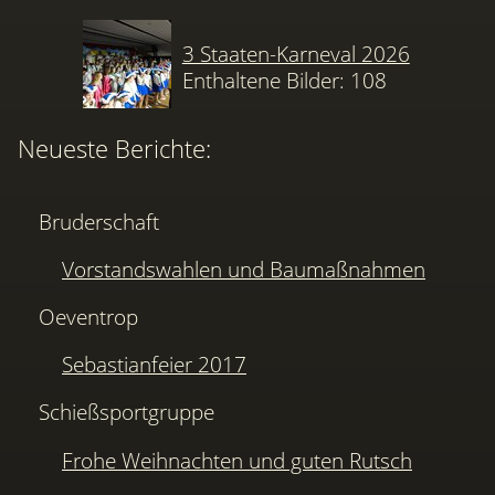
3 Staaten-Karneval 2026
Enthaltene Bilder: 108
Neueste Berichte:
Bruderschaft
Vorstandswahlen und Baumaßnahmen
Oeventrop
Sebastianfeier 2017
Schießsportgruppe
Frohe Weihnachten und guten Rutsch