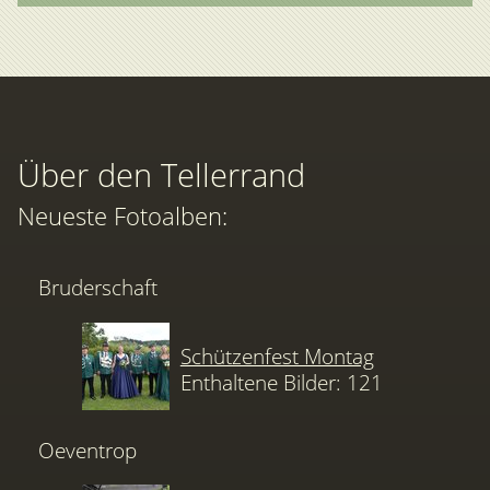
Über den Tellerrand
Neueste Fotoalben:
Bruderschaft
Schützenfest Montag
Enthaltene Bilder: 121
Oeventrop