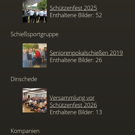
Schützenfest 2025
Enthaltene Bilder: 52
Schießsportgruppe
Seniorenpokalschießen 2019
Enthaltene Bilder: 26
Dinschede
Versammlung vor
Schützenfest 2026
Enthaltene Bilder: 13
Kompanien