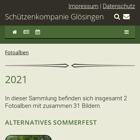
Impressum
|
Datenschutz
Schützenkompanie Glösingen
Fotoalben
2021
In dieser Sammlung befinden sich insgesamt 2
Fotoalben mit zusammen 31 Bildern.
ALTERNATIVES SOMMERFEST