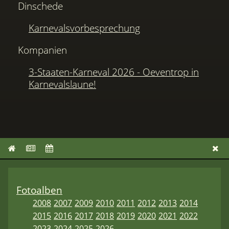
Dinschede
Karnevalsvorbesprechung
Kompanien
3-Staaten-Karneval 2026 - Oeventrop in
Karnevalslaune!
Fotoalben
2008
2007
2009
2010
2011
2012
2013
2014
2015
2016
2017
2018
2019
2020
2021
2022
2023
2024
2025
2026