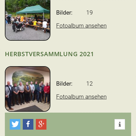
Bilder:
19
Fotoalbum ansehen
HERBSTVERSAMMLUNG 2021
Bilder:
12
Fotoalbum ansehen