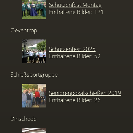
Schützenfest Montag
Enthaltene Bilder: 121
Oeventrop
Schützenfest 2025
Enthaltene Bilder: 52
Schießsportgruppe
Seniorenpokalschießen 2019
Enthaltene Bilder: 26
Dinschede