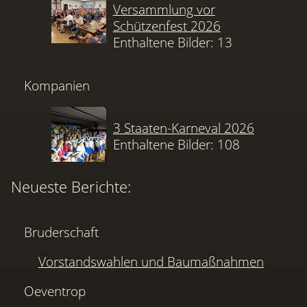
Versammlung vor
Schützenfest 2026
Enthaltene Bilder: 13
Kompanien
3 Staaten-Karneval 2026
Enthaltene Bilder: 108
Neueste Berichte:
Bruderschaft
Vorstandswahlen und Baumaßnahmen
Oeventrop