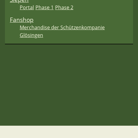
Portal
Phase 1
Phase 2
Fanshop
Merchandise der Schützenkompanie
Glösingen