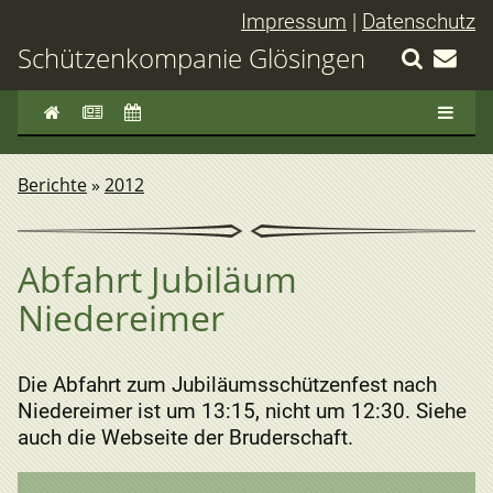
Impressum
|
Datenschutz
Schützenkompanie Glösingen
Berichte
»
2012
Abfahrt Jubiläum
Niedereimer
Die Abfahrt zum Jubiläumsschützenfest nach
Niedereimer ist um 13:15, nicht um 12:30. Siehe
auch die Webseite der Bruderschaft.