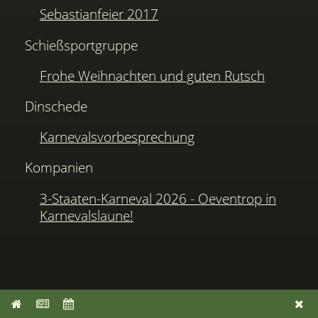
Sebastianfeier 2017
Schießsportgruppe
Frohe Weihnachten und guten Rutsch
Dinschede
Karnevalsvorbesprechung
Kompanien
3-Staaten-Karneval 2026 - Oeventrop in
Karnevalslaune!