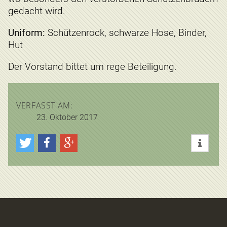
gedacht wird.
Uniform:
Schützenrock, schwarze Hose, Binder,
Hut
Der Vorstand bittet um rege Beteiligung.
VERFASST AM:
23. Oktober 2017