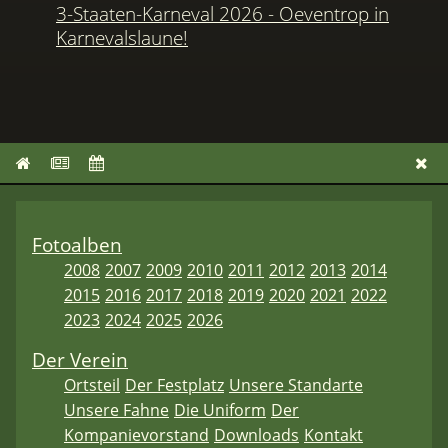
3-Staaten-Karneval 2026 - Oeventrop in
Karnevalslaune!
Fotoalben
2008
2007
2009
2010
2011
2012
2013
2014
2015
2016
2017
2018
2019
2020
2021
2022
2023
2024
2025
2026
Der Verein
Ortsteil
Der Festplatz
Unsere Standarte
Unsere Fahne
Die Uniform
Der
Kompanievorstand
Downloads
Kontakt