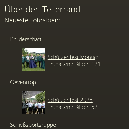
Über den Tellerrand
Neueste Fotoalben:
Bruderschaft
Schützenfest Montag
Enthaltene Bilder: 121
Oeventrop
Schützenfest 2025
Enthaltene Bilder: 52
Schießsportgruppe