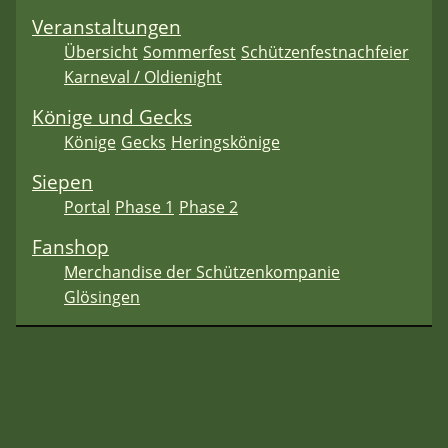
Veranstaltungen
Übersicht
Sommerfest
Schützenfestnachfeier
Karneval / Oldienight
Könige und Gecks
Könige
Gecks
Heringskönige
Siepen
Portal
Phase 1
Phase 2
Fanshop
Merchandise der Schützenkompanie
Glösingen