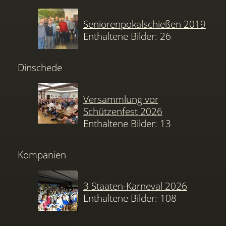
Seniorenpokalschießen 2019
Enthaltene Bilder: 26
Dinschede
Versammlung vor
Schützenfest 2026
Enthaltene Bilder: 13
Kompanien
3 Staaten-Karneval 2026
Enthaltene Bilder: 108