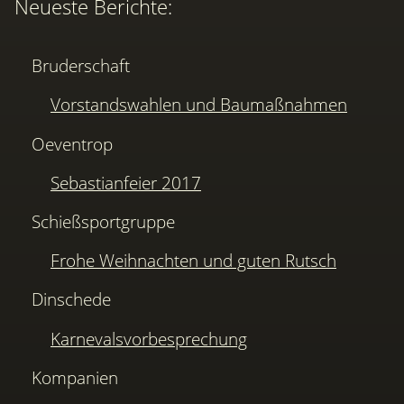
Neueste Berichte:
Bruderschaft
Vorstandswahlen und Baumaßnahmen
Oeventrop
Sebastianfeier 2017
Schießsportgruppe
Frohe Weihnachten und guten Rutsch
Dinschede
Karnevalsvorbesprechung
Kompanien