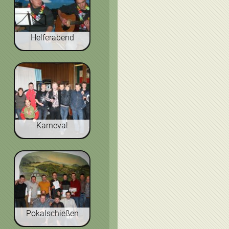
Helferabend
Karneval
Pokalschießen