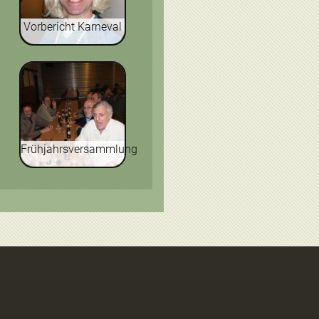
Vorbericht Karneval
Frühjahrsversammlung