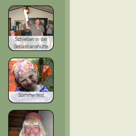
Schießen in der
Sebastianshütte
Sommerfest