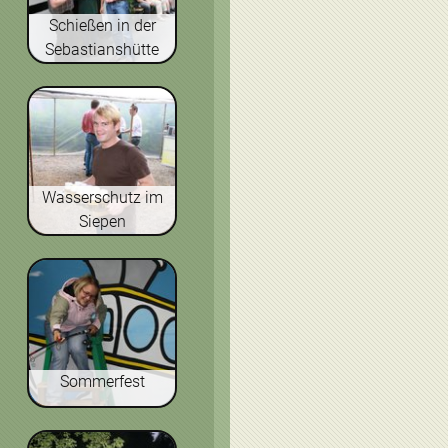
Schießen in der
Sebastianshütte
Wasserschutz im
Siepen
Sommerfest