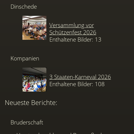
Dinschede
Versammlung vor
Schützenfest 2026
Enthaltene Bilder: 13
Kompanien
3 Staaten-Karneval 2026
Enthaltene Bilder: 108
Neueste Berichte:
Bruderschaft