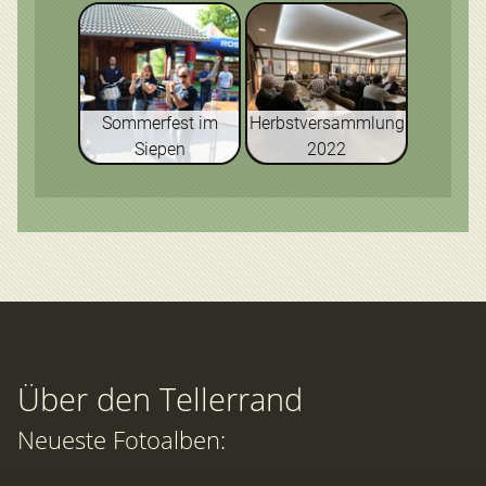
Sommerfest im
Herbstversammlung
Siepen
2022
Über den Tellerrand
Neueste Fotoalben: