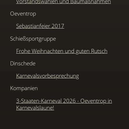
Vorstandswahlen und Baumaßnahmen
Oeventrop
Sebastianfeier 2017
Schießsportgruppe
Frohe Weihnachten und guten Rutsch
Dinschede
Karnevalsvorbesprechung
Kompanien
3-Staaten-Karneval 2026 - Oeventrop in
Karnevalslaune!