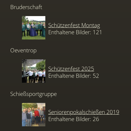
Bruderschaft
Schützenfest Montag
Enthaltene Bilder: 121
Oeventrop
Schützenfest 2025
Enthaltene Bilder: 52
Schießsportgruppe
Seniorenpokalschießen 2019
Enthaltene Bilder: 26