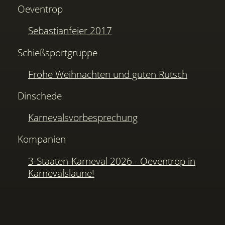
Oeventrop
Sebastianfeier 2017
Schießsportgruppe
Frohe Weihnachten und guten Rutsch
Dinschede
Karnevalsvorbesprechung
Kompanien
3-Staaten-Karneval 2026 - Oeventrop in
Karnevalslaune!