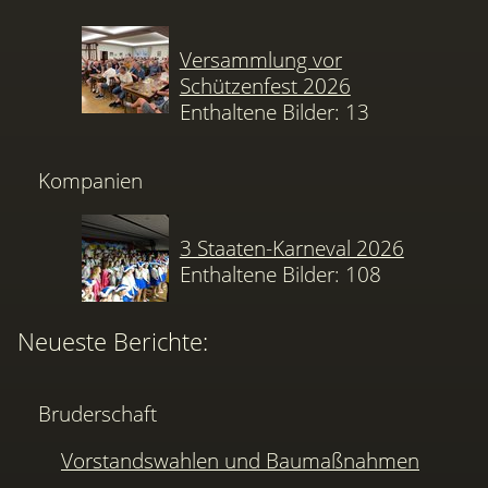
Versammlung vor
Schützenfest 2026
Enthaltene Bilder: 13
Kompanien
3 Staaten-Karneval 2026
Enthaltene Bilder: 108
Neueste Berichte:
Bruderschaft
Vorstandswahlen und Baumaßnahmen