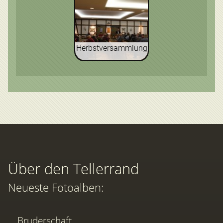
Herbstversammlung
Über den Tellerrand
Neueste Fotoalben:
Bruderschaft