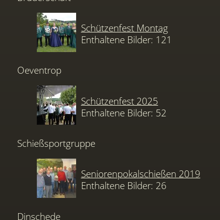
Schützenfest Montag
Enthaltene Bilder: 121
Oeventrop
Schützenfest 2025
Enthaltene Bilder: 52
Schießsportgruppe
Seniorenpokalschießen 2019
Enthaltene Bilder: 26
Dinschede