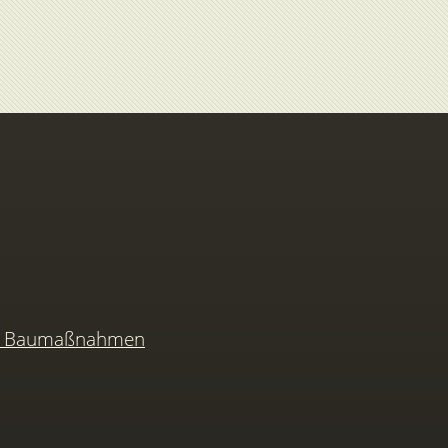
nd Baumaßnahmen