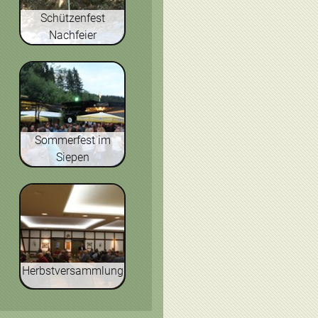
Schützenfest
Nachfeier
Sommerfest im
Siepen
Herbstversammlung