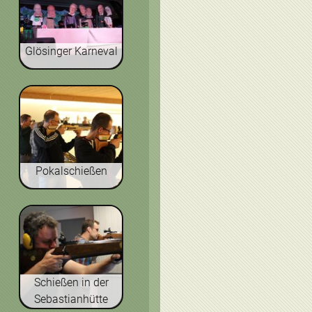
Glösinger Karneval
Pokalschießen
Schießen in der
Sebastianhütte