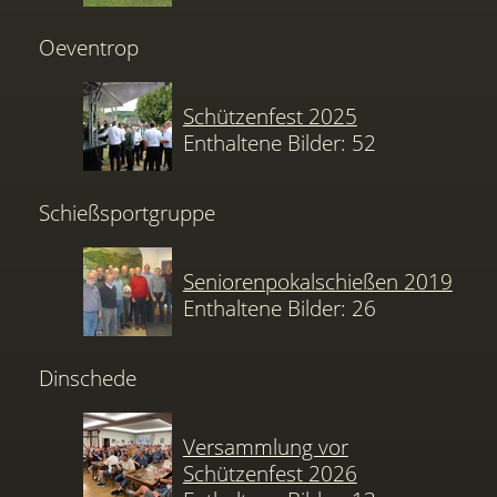
Oeventrop
Schützenfest 2025
Enthaltene Bilder: 52
Schießsportgruppe
Seniorenpokalschießen 2019
Enthaltene Bilder: 26
Dinschede
Versammlung vor
Schützenfest 2026