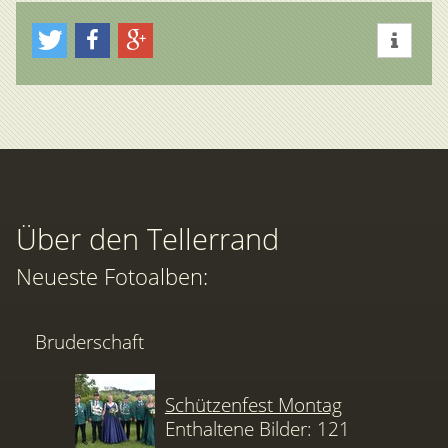
Über den Tellerrand
Neueste Fotoalben:
Bruderschaft
Schützenfest Montag
Enthaltene Bilder: 121