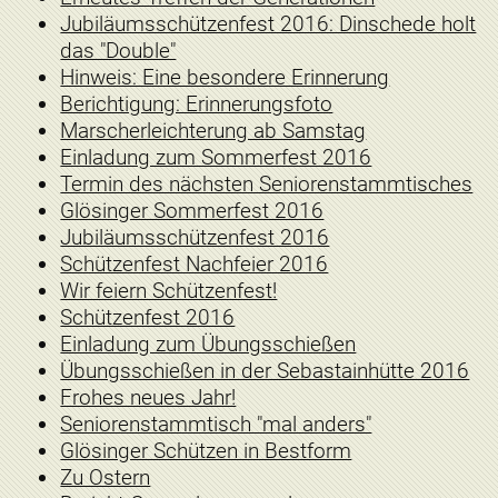
Jubiläumsschützenfest 2016: Dinschede holt
das "Double"
Hinweis: Eine besondere Erinnerung
Berichtigung: Erinnerungsfoto
Marscherleichterung ab Samstag
Einladung zum Sommerfest 2016
Termin des nächsten Seniorenstammtisches
Glösinger Sommerfest 2016
Jubiläumsschützenfest 2016
Schützenfest Nachfeier 2016
Wir feiern Schützenfest!
Schützenfest 2016
Einladung zum Übungsschießen
Übungsschießen in der Sebastainhütte 2016
Frohes neues Jahr!
Seniorenstammtisch "mal anders"
Glösinger Schützen in Bestform
Zu Ostern