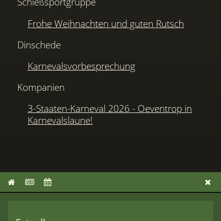
Schießsportgruppe
Frohe Weihnachten und guten Rutsch
Dinschede
Karnevalsvorbesprechung
Kompanien
3-Staaten-Karneval 2026 - Oeventrop in
Karnevalslaune!