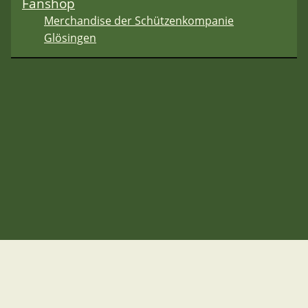
Fanshop
Merchandise der Schützenkompanie
Glösingen