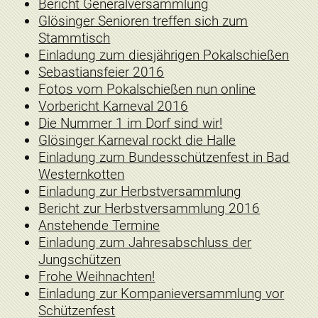
Bericht Generalversammlung
Glösinger Senioren treffen sich zum
Stammtisch
Einladung zum diesjährigen Pokalschießen
Sebastiansfeier 2016
Fotos vom Pokalschießen nun online
Vorbericht Karneval 2016
Die Nummer 1 im Dorf sind wir!
Glösinger Karneval rockt die Halle
Einladung zum Bundesschützenfest in Bad
Westernkotten
Einladung zur Herbstversammlung
Bericht zur Herbstversammlung 2016
Anstehende Termine
Einladung zum Jahresabschluss der
Jungschützen
Frohe Weihnachten!
Einladung zur Kompanieversammlung vor
Schützenfest