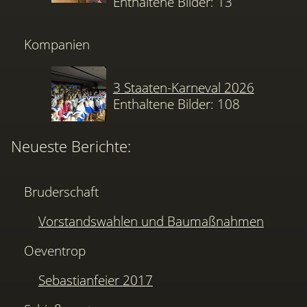
Enthaltene Bilder: 13
Kompanien
3 Staaten-Karneval 2026
Enthaltene Bilder: 108
Neueste Berichte:
Bruderschaft
Vorstandswahlen und Baumaßnahmen
Oeventrop
Sebastianfeier 2017